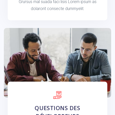
Grursus mal suada faci lisis Lorem ipsum as
dolarorit consecte dummyelit.
QUESTIONS DES