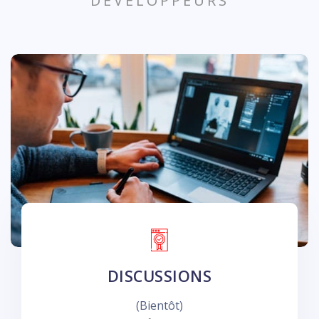
DÉVELOPPEURS
DISCUSSIONS
(Bientôt)