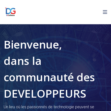
Bienvenue,
dans la
communauté des
DEVELOPPEURS
Un lieu où les passionnés de technologie peuvent se