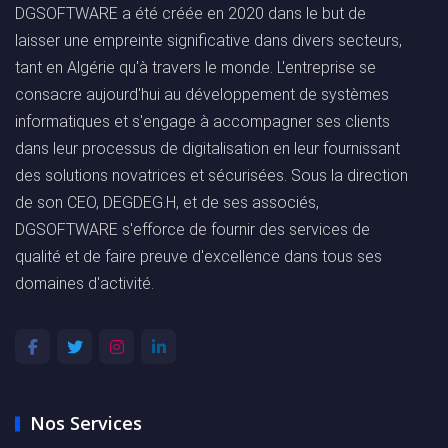
DGSOFTWARE a été créée en 2020 dans le but de
laisser une empreinte significative dans divers secteurs,
tant en Algérie qu'à travers le monde. L'entreprise se
consacre aujourd'hui au développement de systèmes
informatiques et s'engage à accompagner ses clients
dans leur processus de digitalisation en leur fournissant
des solutions novatrices et sécurisées. Sous la direction
de son CEO, DEGDEG.H, et de ses associés,
DGSOFTWARE s'efforce de fournir des services de
qualité et de faire preuve d'excellence dans tous ses
domaines d'activité.
Nos Services