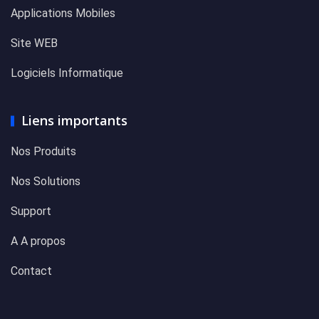
Applications Mobiles
Site WEB
Logiciels Informatique
Liens importants
Nos Produits
Nos Solutions
Support
A A propos
Contact