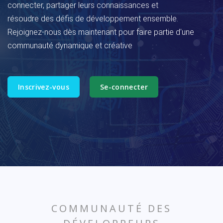
connecter, partager leurs connaissances et
résoudre des défis de développement ensemble.
Rejoignez-nous dès maintenant pour faire partie d'une
communauté dynamique et créative
Inscrivez-vous
Se-connecter
COMMUNAUTÉ DES